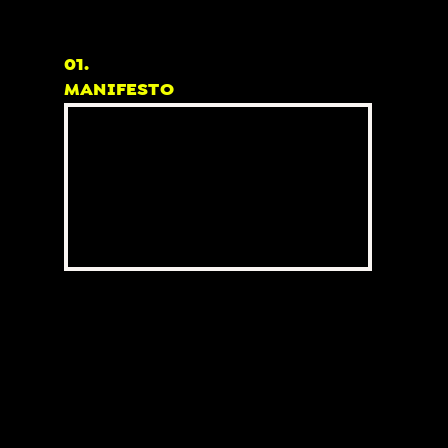
01.
MANIFESTO