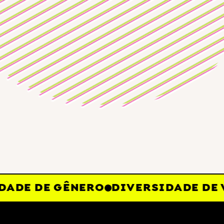
DE DE GÊNERO
DIVERSIDADE DE VO